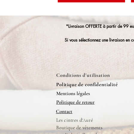
*Livraison OFFERTE à partir de 99
Si vous sélectionnez une livraison en c
Conditions d'utilisation
Politique de confidentialité
Mentions légales
Politique de retour
Contact
Les cintres d'Auré
Boutique de vêtements