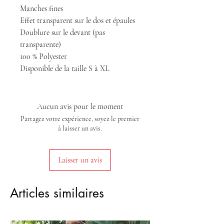
Manches fines
Effet transparent sur le dos et épaules
Doublure sur le devant (pas
transparente)
100 % Polyester
Disponible de la taille S à XL
Aucun avis pour le moment
Partagez votre expérience, soyez le premier
à laisser un avis.
Laisser un avis
Articles similaires