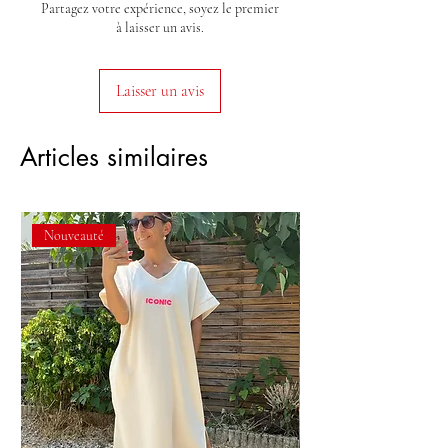
Partagez votre expérience, soyez le premier
à laisser un avis.
Laisser un avis
Articles similaires
Nouveauté