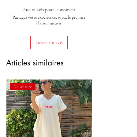
Aucun avis pour le moment
Partagez votre expérience, soyez le premier
à laisser un avis.
Laisser un avis
Articles similaires
Nouveauté