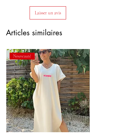
Laisser un avis
Articles similaires
Nouveauté