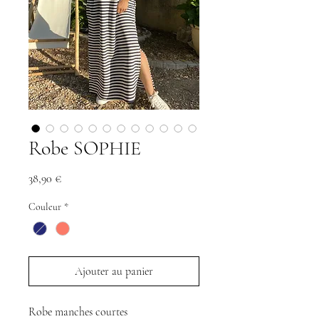
Robe SOPHIE
Prix
38,90 €
Couleur
*
Ajouter au panier
Robe manches courtes