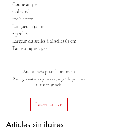
Coupe ample
Col rond
100% coton
Longueur 130 cm
2 poches
Largeur d’aisselles à aisselles 63 cm
Taille unique 34/44
Aucun avis pour le moment
Partagez votre expérience, soyez le premier
à laisser un avis.
Laisser un avis
Articles similaires