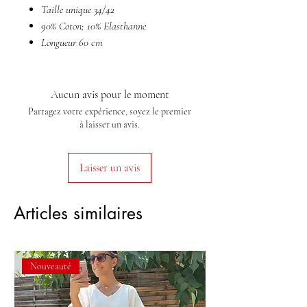
Taille unique 34/42
90% Coton; 10% Elasthanne
Longueur 60 cm
Aucun avis pour le moment
Partagez votre expérience, soyez le premier
à laisser un avis.
Laisser un avis
Articles similaires
Nouveauté