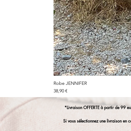
Robe JENNIFER
Prix
38,90 €
*Livraison OFFERTE à partir de 99
Si vous sélectionnez une livraison en c