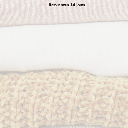
Retour sous 14 jours