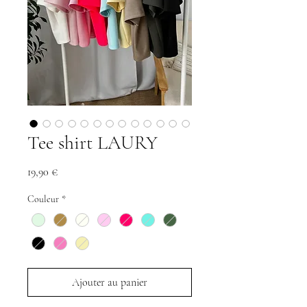
Tee shirt LAURY
Prix
19,90 €
Couleur
*
Ajouter au panier