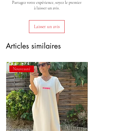
Partagez votre expérience, soyez le premier
à laisser un avis.
Laisser un avis
Articles similaires
Nouveauté