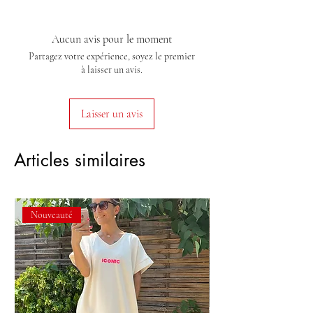
Aucun avis pour le moment
Partagez votre expérience, soyez le premier
à laisser un avis.
Laisser un avis
Articles similaires
Nouveauté